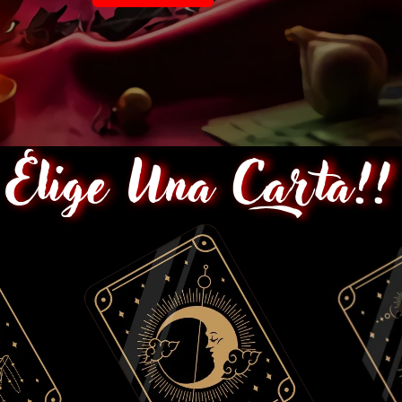
Elige Una Carta!!