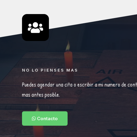
NO LO PIENSES MAS
Puedes agendar una cita o escribir a mi numero de con
mas antes posible.
Contacto