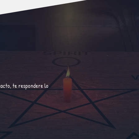
tacto, te respondere lo