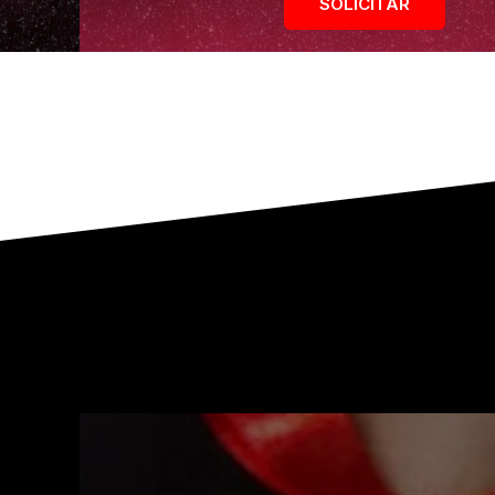
SOLICITAR