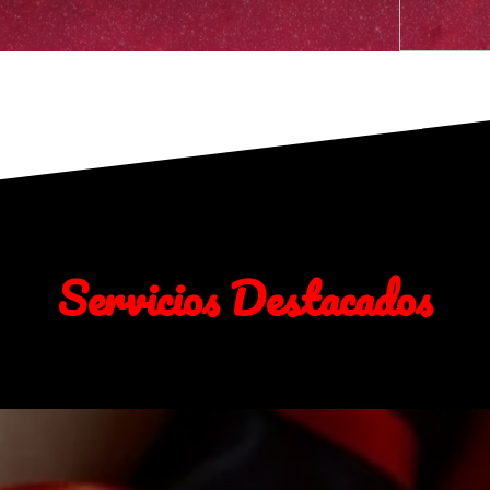
Servicios Destacados