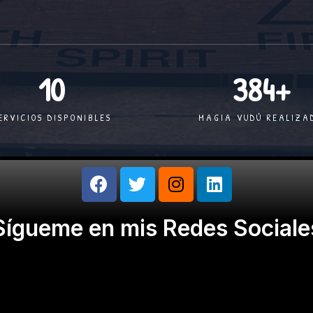
10
384
+
ERVICIOS DISPONIBLES
MAGIA VUDÚ REALIZA
Sígueme en mis Redes Sociale